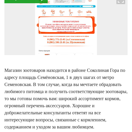
Магазин зоотоваров находится в районе Соколиная Гора по
адресу площадь Семёновская, 1 в двух шагах от метро
Семеновская. В том случае, когда вы мечтаете обрадовать
любимого питомца и получить соответствующие зоотовары,
то мы готовы помочь вам: широкий ассортимент кормов,
огромный перечень аксессуаров. Хорошие и
доброжелательные консультанты ответят на все
интересующие вопросы, связанные с кормлением,
содержанием и уходом за вашим любимцем.