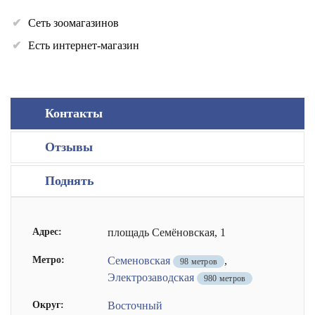
Сеть зоомагазинов
Есть интернет-магазин
Контакты
Отзывы
Поднять
Адрес:
площадь Семёновская, 1
Метро:
Семеновская
,
98 метров
Электрозаводская
980 метров
Округ:
Восточный