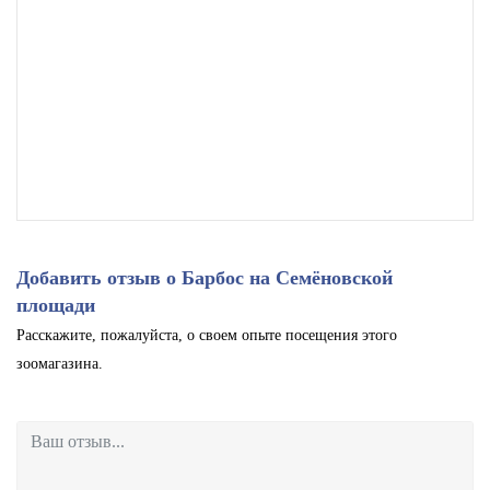
Добавить отзыв о Барбос на Семёновской
площади
Расскажите, пожалуйста, о своем опыте посещения этого
зоомагазина.