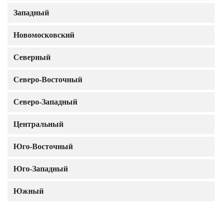
Западный
Новомосковский
Северный
Северо-Восточный
Северо-Западный
Центральный
Юго-Восточный
Юго-Западный
Южный