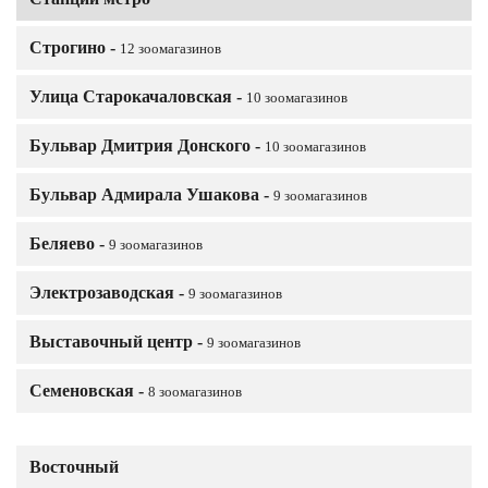
Строгино -
12 зоомагазинов
Улица Старокачаловская -
10 зоомагазинов
Бульвар Дмитрия Донского -
10 зоомагазинов
Бульвар Адмирала Ушакова -
9 зоомагазинов
Беляево -
9 зоомагазинов
Электрозаводская -
9 зоомагазинов
Выставочный центр -
9 зоомагазинов
Семеновская -
8 зоомагазинов
Восточный