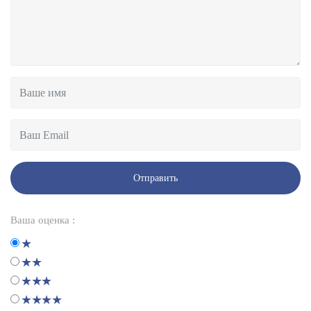
Отправить
Ваша оценка :