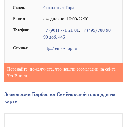
Район:
Соколиная Гора
Режим:
ежедневно, 10:00-22:00
Телефон:
+7 (901) 771-21-01
,
+7 (495) 780-90-
90 доб. 446
Ссылка:
http://barboshop.ru
Передайте, пожалуйста, что нашли зоомагазин на сайте
ZooBim.ru
Зоомагазин Барбос на Семёновской площади на
карте