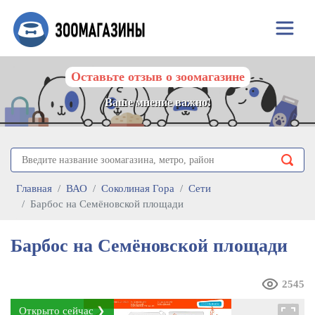
Оставьте отзыв о зоомагазине
Ваше мнение важно!
Главная
ВАО
Соколиная Гора
Сети
Барбос на Семёновской площади
Барбос на Семёновской площади
2545
Открыто сейчас ❯