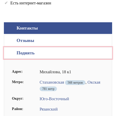
Есть интернет-магазин
Контакты
Отзывы
Поднять
Адрес:
Михайлова, 18 к1
Метро:
Стахановская
,
Окская
568 метров
781 метр
Округ:
Юго-Восточный
Район:
Рязанский