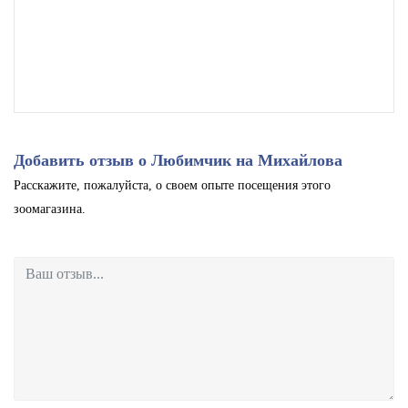
Добавить отзыв о Любимчик на Михайлова
Расскажите, пожалуйста, о своем опыте посещения этого
зоомагазина.