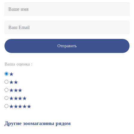
Отправить
Ваша оценка :
Другие зоомагазины рядом