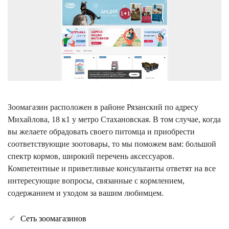
Зоомагазин расположен в районе Рязанский по адресу
Михайлова, 18 к1 у метро Стахановская. В том случае, когда
вы желаете обрадовать своего питомца и приобрести
соответствующие зоотовары, то мы поможем вам: большой
спектр кормов, широкий перечень аксессуаров.
Компетентные и приветливые консультанты ответят на все
интересующие вопросы, связанные с кормлением,
содержанием и уходом за вашим любимцем.
Сеть зоомагазинов