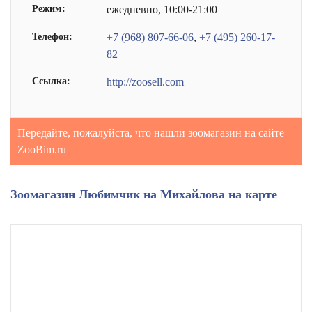
Режим:
ежедневно, 10:00-21:00
Телефон:
+7 (968) 807-66-06
,
+7 (495) 260-17-
82
Ссылка:
http://zoosell.com
Передайте, пожалуйста, что нашли зоомагазин на сайте
ZooBim.ru
Зоомагазин Любимчик на Михайлова на карте