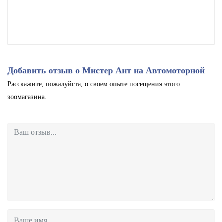
Добавить отзыв о Мистер Ант на Автомоторной
Расскажите, пожалуйста, о своем опыте посещения этого
зоомагазина.