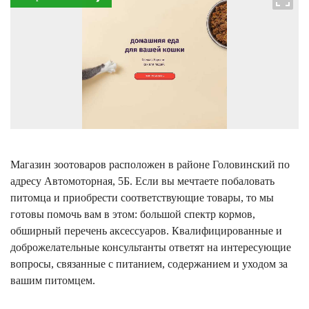
Магазин зоотоваров расположен в районе Головинский по
адресу Автомоторная, 5Б. Если вы мечтаете побаловать
питомца и приобрести соответствующие товары, то мы
готовы помочь вам в этом: большой спектр кормов,
обширный перечень аксессуаров. Квалифицированные и
доброжелательные консультанты ответят на интересующие
вопросы, связанные с питанием, содержанием и уходом за
вашим питомцем.