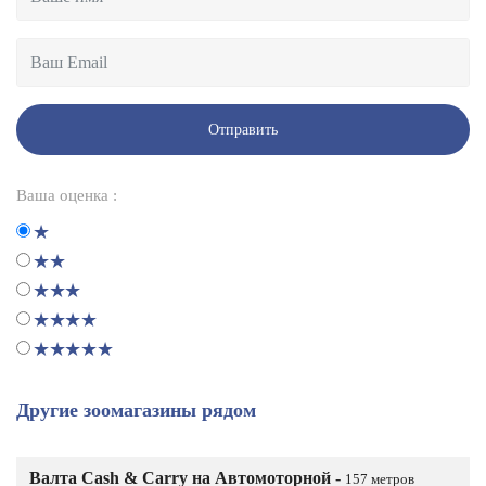
Отправить
Ваша оценка :
Другие зоомагазины рядом
Валта Cash & Carry на Автомоторной -
157 метров