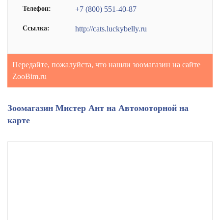
Телефон:
+7 (800) 551-40-87
Ссылка:
http://cats.luckybelly.ru
Передайте, пожалуйста, что нашли зоомагазин на сайте
ZooBim.ru
Зоомагазин Мистер Ант на Автомоторной на
карте