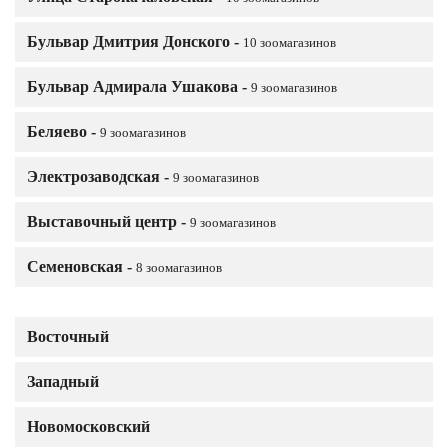
Бульвар Дмитрия Донского -
10 зоомагазинов
Бульвар Адмирала Ушакова -
9 зоомагазинов
Беляево -
9 зоомагазинов
Электрозаводская -
9 зоомагазинов
Выставочный центр -
9 зоомагазинов
Семеновская -
8 зоомагазинов
Восточный
Западный
Новомосковский