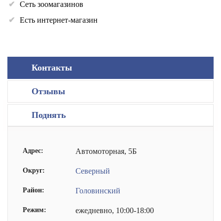
Сеть зоомагазинов
Есть интернет-магазин
Контакты
Отзывы
Поднять
Адрес:
Автомоторная, 5Б
Округ:
Северный
Район:
Головинский
Режим:
ежедневно, 10:00-18:00