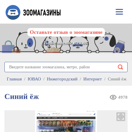
Оставьте отзыв о зоомагазине
Ваше мнение важно!
Главная
ЮВАО
Нижегородский
Интернет
Синий ёж
Синий ёж
4978