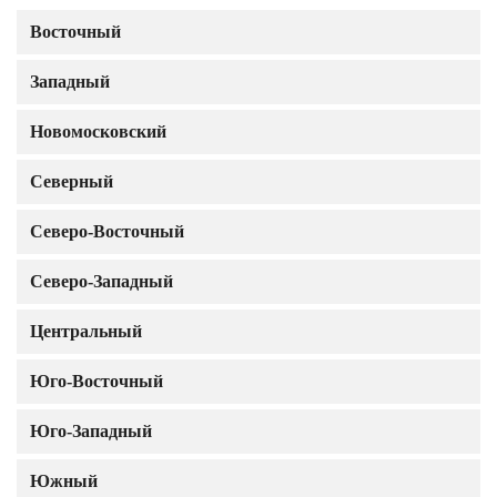
Восточный
Западный
Новомосковский
Северный
Северо-Восточный
Северо-Западный
Центральный
Юго-Восточный
Юго-Западный
Южный