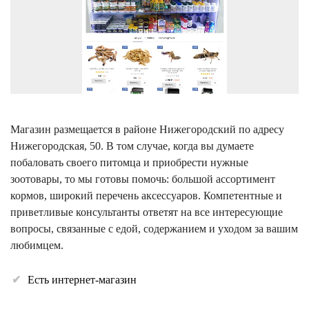
Магазин размещается в районе Нижегородский по адресу
Нижегородская, 50. В том случае, когда вы думаете
побаловать своего питомца и приобрести нужные
зоотовары, то мы готовы помочь: большой ассортимент
кормов, широкий перечень аксессуаров. Компетентные и
приветливые консультанты ответят на все интересующие
вопросы, связанные с едой, содержанием и уходом за вашим
любимцем.
Есть интернет-магазин