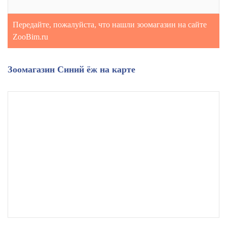
Передайте, пожалуйста, что нашли зоомагазин на сайте
ZooBim.ru
Зоомагазин Синий ёж на карте