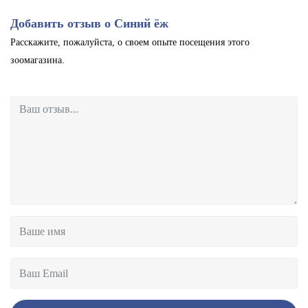
Добавить отзыв о Синий ёж
Расскажите, пожалуйста, о своем опыте посещения этого
зоомагазина.