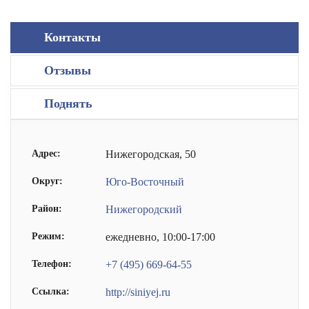
Контакты
Отзывы
Поднять
Адрес:
Нижегородская, 50
Округ:
Юго-Восточный
Район:
Нижегородский
Режим:
ежедневно, 10:00-17:00
Телефон:
+7 (495) 669-64-55
Ссылка:
http://siniyej.ru