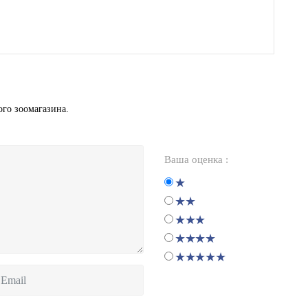
ого зоомагазина.
Ваша оценка :