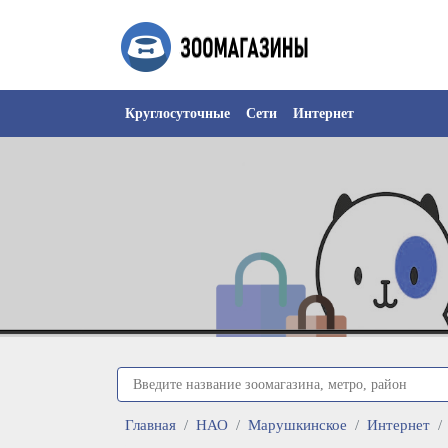
Круглосуточные
Сети
Интернет
Главная
НАО
Марушкинское
Интернет