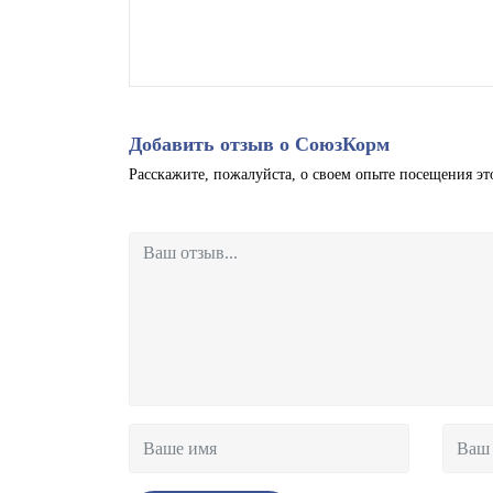
Добавить отзыв о СоюзКорм
Расскажите, пожалуйста, о своем опыте посещения эт