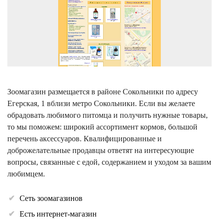
Зоомагазин размещается в районе Сокольники по адресу
Егерская, 1 вблизи метро Сокольники. Если вы желаете
обрадовать любимого питомца и получить нужные товары,
то мы поможем: широкий ассортимент кормов, большой
перечень аксессуаров. Квалифицированные и
доброжелательные продавцы ответят на интересующие
вопросы, связанные с едой, содержанием и уходом за вашим
любимцем.
Сеть зоомагазинов
Есть интернет-магазин