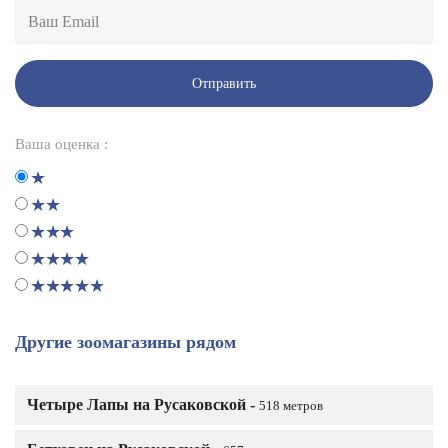
Отправить
Ваша оценка :
Другие зоомагазины рядом
Четыре Лапы на Русаковской -
518 метров