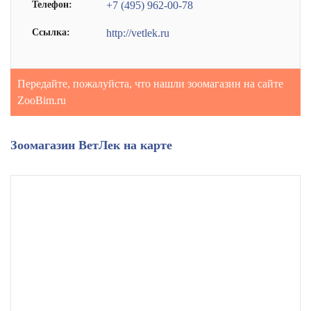
Телефон:
+7 (495) 962-00-78
Ссылка:
http://vetlek.ru
Передайте, пожалуйста, что нашли зоомагазин на сайте
ZooBim.ru
Зоомагазин ВетЛек на карте