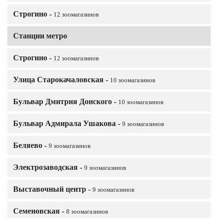
Строгино -
12 зоомагазинов
Станции метро
Строгино -
12 зоомагазинов
Улица Старокачаловская -
10 зоомагазинов
Бульвар Дмитрия Донского -
10 зоомагазинов
Бульвар Адмирала Ушакова -
9 зоомагазинов
Беляево -
9 зоомагазинов
Электрозаводская -
9 зоомагазинов
Выставочный центр -
9 зоомагазинов
Семеновская -
8 зоомагазинов