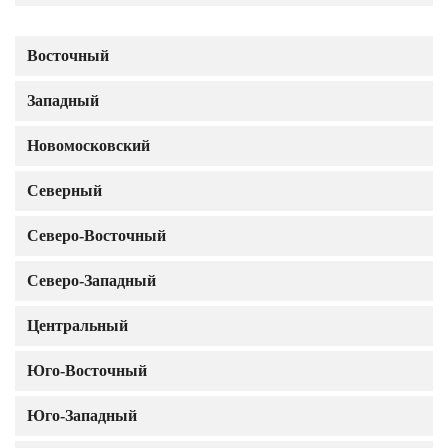
Восточный
Западный
Новомосковский
Северный
Северо-Восточный
Северо-Западный
Центральный
Юго-Восточный
Юго-Западный