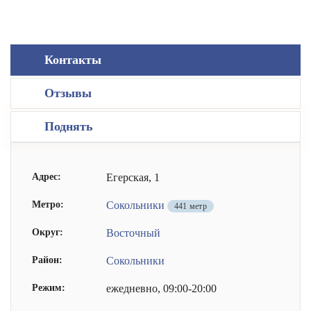
Контакты
Отзывы
Поднять
Адрес:
Егерская, 1
Метро:
Сокольники
441 метр
Округ:
Восточный
Район:
Сокольники
Режим:
ежедневно, 09:00-20:00