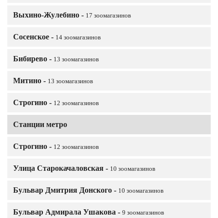
Выхино-Жулебино -
17 зоомагазинов
Сосенское -
14 зоомагазинов
Бибирево -
13 зоомагазинов
Митино -
13 зоомагазинов
Строгино -
12 зоомагазинов
Станции метро
Строгино -
12 зоомагазинов
Улица Старокачаловская -
10 зоомагазинов
Бульвар Дмитрия Донского -
10 зоомагазинов
Бульвар Адмирала Ушакова -
9 зоомагазинов