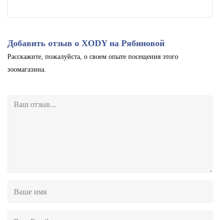
Добавить отзыв о XODY на Рябиновой
Расскажите, пожалуйста, о своем опыте посещения этого
зоомагазина.