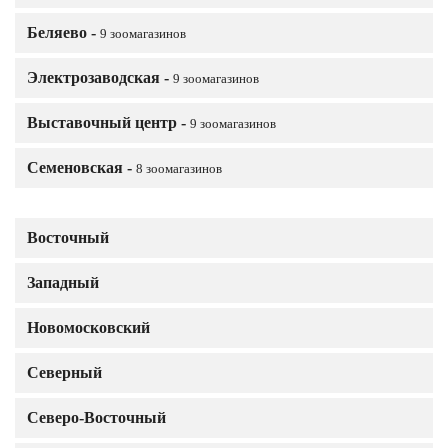
Беляево -
9 зоомагазинов
Электрозаводская -
9 зоомагазинов
Выставочный центр -
9 зоомагазинов
Семеновская -
8 зоомагазинов
Восточный
Западный
Новомосковский
Северный
Северо-Восточный