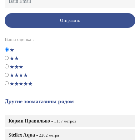
Отправить
Ваша оценка :
Другие зоомагазины рядом
Корми Правильно -
1157 метров
Stellex Aqua -
2282 метра