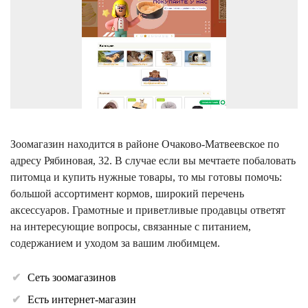
Зоомагазин находится в районе Очаково-Матвеевское по
адресу Рябиновая, 32. В случае если вы мечтаете побаловать
питомца и купить нужные товары, то мы готовы помочь:
большой ассортимент кормов, широкий перечень
аксессуаров. Грамотные и приветливые продавцы ответят
на интересующие вопросы, связанные с питанием,
содержанием и уходом за вашим любимцем.
Сеть зоомагазинов
Есть интернет-магазин