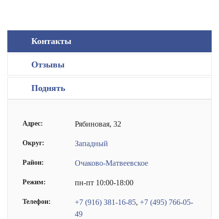
Контакты
Отзывы
Поднять
Адрес:
Рябиновая, 32
Округ:
Западный
Район:
Очаково-Матвеевское
Режим:
пн-пт 10:00-18:00
Телефон:
+7 (916) 381-16-85
,
+7 (495) 766-05-
49