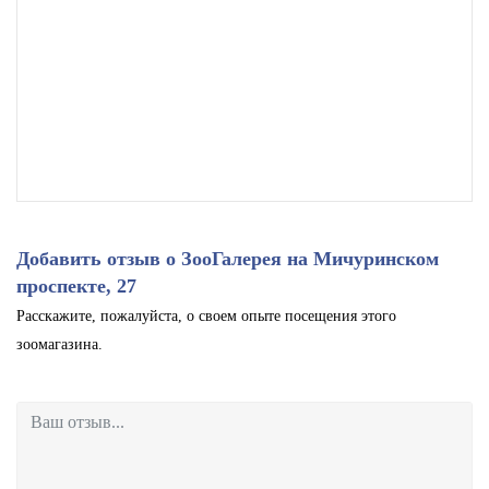
Добавить отзыв о ЗооГалерея на Мичуринском
проспекте, 27
Расскажите, пожалуйста, о своем опыте посещения этого
зоомагазина.