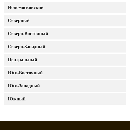
Новомосковский
Северный
Северо-Восточный
Северо-Западный
Центральный
Юго-Восточный
Юго-Западный
Южный