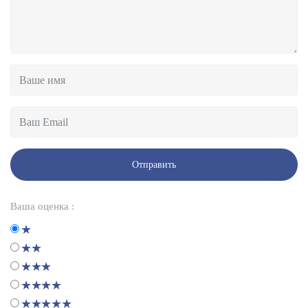
Отправить
Ваша оценка :