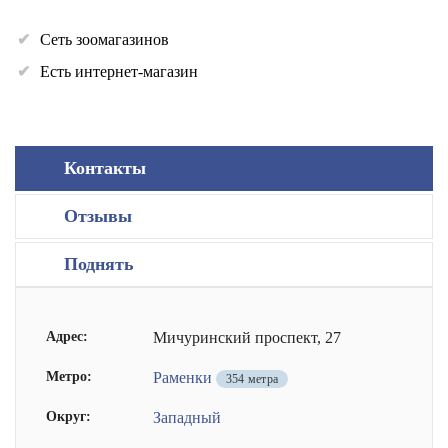
Сеть зоомагазинов
Есть интернет-магазин
Контакты
Отзывы
Поднять
Адрес:
Мичуринский проспект, 27
Метро:
Раменки
354 метра
Округ:
Западный