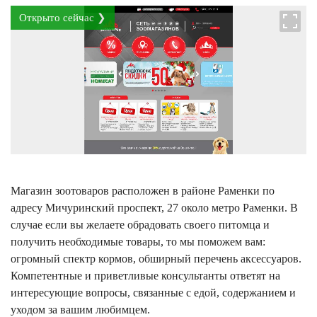
Открыто сейчас ❯
Магазин зоотоваров расположен в районе Раменки по
адресу Мичуринский проспект, 27 около метро Раменки. В
случае если вы желаете обрадовать своего питомца и
получить необходимые товары, то мы поможем вам:
огромный спектр кормов, обширный перечень аксессуаров.
Компетентные и приветливые консультанты ответят на
интересующие вопросы, связанные с едой, содержанием и
уходом за вашим любимцем.