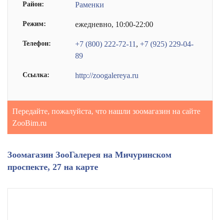
Район:
Раменки
Режим:
ежедневно, 10:00-22:00
Телефон:
+7 (800) 222-72-11
,
+7 (925) 229-04-
89
Ссылка:
http://zoogalereya.ru
Передайте, пожалуйста, что нашли зоомагазин на сайте
ZooBim.ru
Зоомагазин ЗооГалерея на Мичуринском
проспекте, 27 на карте