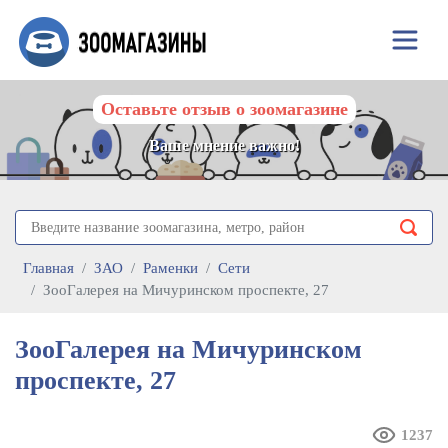
Оставьте отзыв о зоомагазине
Ваше мнение важно!
Главная
ЗАО
Раменки
Сети
ЗооГалерея на Мичуринском проспекте, 27
ЗооГалерея на Мичуринском
проспекте, 27
1237