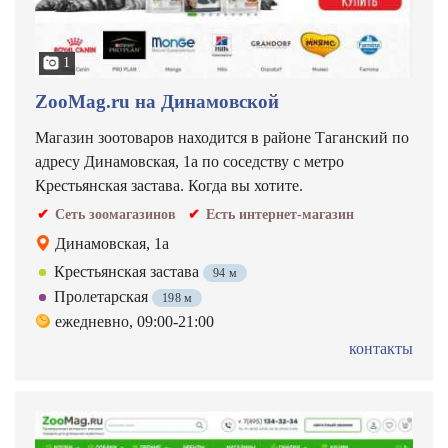
1
ZooMag.ru на Динамовской
Магазин зоотоваров находится в районе Таганский по
адресу Динамовская, 1а по соседству с метро
Крестьянская застава. Когда вы хотите.
Сеть зоомагазинов
Есть интернет-магазин
Динамовская, 1а
Крестьянская застава
94 м
Пролетарская
198 м
ежедневно, 09:00-21:00
контакты