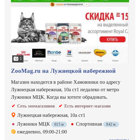
1
ZooMag.ru на Лужнецкой набережной
Магазин находится в районе Хамовники по адресу
Лужнецкая набережная, 10а ст1 недалеко от метро
Лужники МЦК. Когда вы хотите обрадовать.
Сеть зоомагазинов
Есть интернет-магазин
Лужнецкая набережная, 10а ст1
Лужники МЦК
Спортивная
615 м
842 м
ежедневно, 09:00-21:00