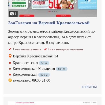
1
ЗооГалерея на Верхней Красносельской
Зоомагазин размещается в районе Красносельский по
адресу Верхняя Красносельская, 34 в двух шагах от
метро Красносельская. В случае если.
Сеть зоомагазинов
Есть интернет-магазин
Верхняя Красносельская, 34
Красносельская
58 м
Комсомольская Кольцевая
804 м
Комсомольская
929 м
ежедневно, 09:00-21:00
контакты