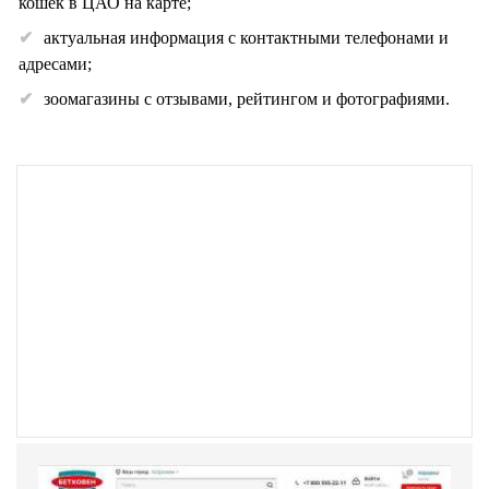
кошек в ЦАО на карте;
актуальная информация с контактными телефонами и
адресами;
зоомагазины с отзывами, рейтингом и фотографиями.