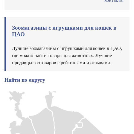
контакты
Зоомагазины с игрушками для кошек в
ЦАО
Лучшие зоомагазины с игрушками для кошек в ЦАО,
где можно найти товары для животных. Лучшие
продавцы зоотоваров с рейтингами и отзывами.
Найти по округу