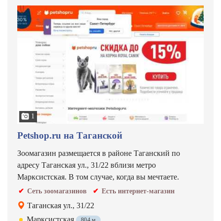
1
Petshop.ru на Таганской
Зоомагазин размещается в районе Таганский по
адресу Таганская ул., 31/22 вблизи метро
Марксистская. В том случае, когда вы мечтаете.
Сеть зоомагазинов
Есть интернет-магазин
Таганская ул., 31/22
Марксистская
804 м