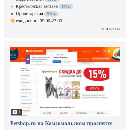
Крестьянская застава
840 м
Пролетарская
901 м
ежедневно, 09:00-22:00
контакты
1
Petshop.ru на Комсомольском проспекте