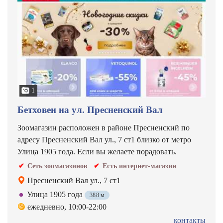
1
Бетховен на ул. Пресненский Вал
Зоомагазин расположен в районе Пресненский по
адресу Пресненский Вал ул., 7 ст1 близко от метро
Улица 1905 года. Если вы желаете порадовать.
Сеть зоомагазинов
Есть интернет-магазин
Пресненский Вал ул., 7 ст1
Улица 1905 года
388 м
ежедневно, 10:00-22:00
контакты