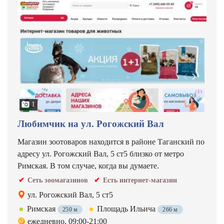
1
Любимчик на ул. Рогожский Вал
Магазин зоотоваров находится в районе Таганский по
адресу ул. Рогожский Вал, 5 ст5 близко от метро
Римская. В том случае, когда вы думаете.
Сеть зоомагазинов
Есть интернет-магазин
ул. Рогожский Вал, 5 ст5
Римская
Площадь Ильича
250 м
266 м
ежедневно, 09:00-21:00