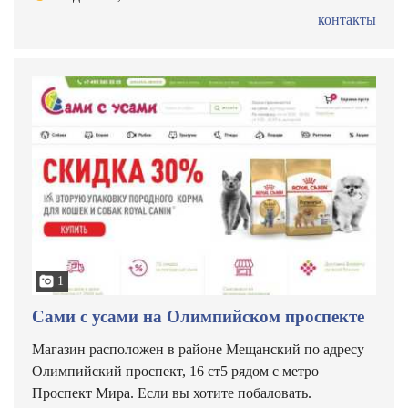
контакты
1
Сами с усами на Олимпийском проспекте
Магазин расположен в районе Мещанский по адресу
Олимпийский проспект, 16 ст5 рядом с метро
Проспект Мира. Если вы хотите побаловать.