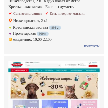
Нижегородская, 2 к1 в двух шагах от метро
Крестьянская застава. Если вы думаете.
Сеть зоомагазинов
Есть интернет-магазин
Нижегородская, 2 к1
Крестьянская застава
886 м
Пролетарская
900 м
ежедневно, 10:00-22:00
контакты