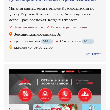
Магазин размещается в районе Красносельский по
адресу Верхняя Красносельская, 3а неподалеку от
метро Красносельская. Когда вы желаете.
Сеть зоомагазинов
Есть интернет-магазин
Верхняя Красносельская, 3а
Красносельская
Сокольники
576 м
981 м
ежедневно, 09:00-22:00
контакты