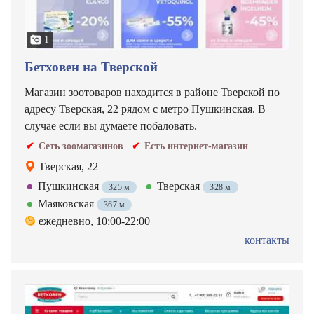
1
Бетховен на Тверской
Магазин зоотоваров находится в районе Тверской по
адресу Тверская, 22 рядом с метро Пушкинская. В
случае если вы думаете побаловать.
Сеть зоомагазинов
Есть интернет-магазин
Тверская, 22
Пушкинская
Тверская
325 м
328 м
Маяковская
367 м
ежедневно, 10:00-22:00
контакты