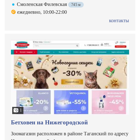
Смоленская Филевская
745 м
ежедневно, 10:00-22:00
контакты
1
Бетховен на Нижегородской
Зоомагазин расположен в районе Таганский по адресу