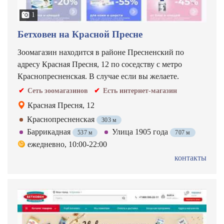
1
Бетховен на Красной Пресне
Зоомагазин находится в районе Пресненский по
адресу Красная Пресня, 12 по соседству с метро
Краснопресненская. В случае если вы желаете.
Сеть зоомагазинов
Есть интернет-магазин
Красная Пресня, 12
Краснопресненская
303 м
Баррикадная
Улица 1905 года
537 м
707 м
ежедневно, 10:00-22:00
контакты