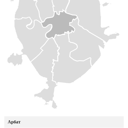
Арбат