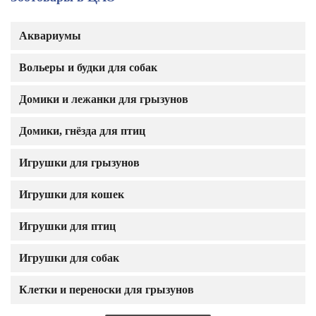
Аквариумы
Вольеры и будки для собак
Домики и лежанки для грызунов
Домики, гнёзда для птиц
Игрушки для грызунов
Игрушки для кошек
Игрушки для птиц
Игрушки для собак
Клетки и переноски для грызунов