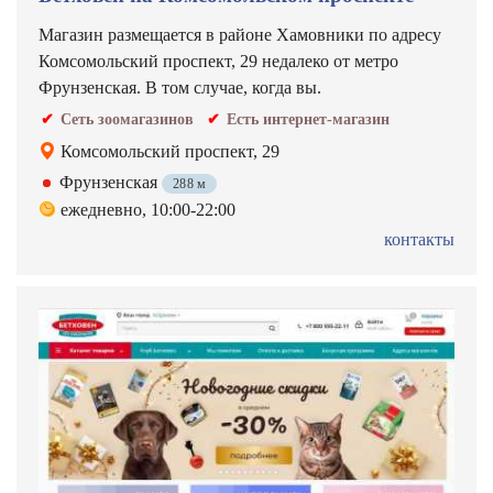
Магазин размещается в районе Хамовники по адресу
Комсомольский проспект, 29 недалеко от метро
Фрунзенская. В том случае, когда вы.
Сеть зоомагазинов
Есть интернет-магазин
Комсомольский проспект, 29
Фрунзенская
288 м
ежедневно, 10:00-22:00
контакты