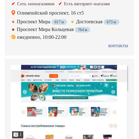
Сеть зоомагазинов
Есть интернет-магазин
Олимпийский проспект, 16 ст5
Проспект Мира
Достоевская
617 м
673 м
Проспект Мира Кольцевая
764 м
ежедневно, 10:00-22:00
контакты
1