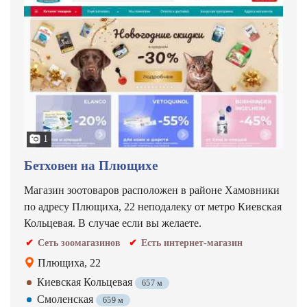
1
Бетховен на Плющихе
Магазин зоотоваров расположен в районе Хамовники
по адресу Плющиха, 22 неподалеку от метро Киевская
Кольцевая. В случае если вы желаете.
Сеть зоомагазинов
Есть интернет-магазин
Плющиха, 22
Киевская Кольцевая
657 м
Смоленская
659 м