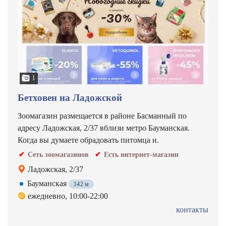
1
Бетховен на Ладожской
Зоомагазин размещается в районе Басманный по
адресу Ладожская, 2/37 вблизи метро Бауманская.
Когда вы думаете обрадовать питомца и.
Сеть зоомагазинов
Есть интернет-магазин
Ладожская, 2/37
Бауманская
142 м
ежедневно, 10:00-22:00
контакты