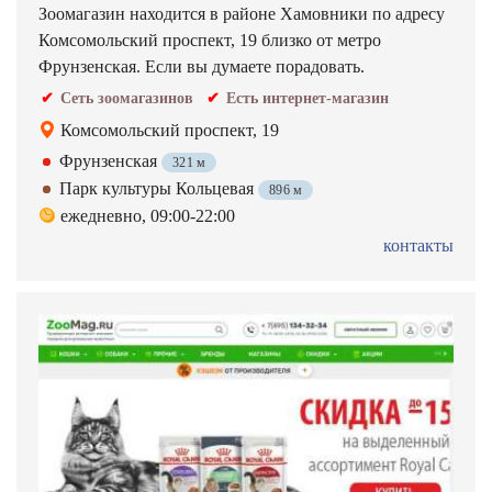
Зоомагазин находится в районе Хамовники по адресу
Комсомольский проспект, 19 близко от метро
Фрунзенская. Если вы думаете порадовать.
Сеть зоомагазинов
Есть интернет-магазин
Комсомольский проспект, 19
Фрунзенская
321 м
Парк культуры Кольцевая
896 м
ежедневно, 09:00-22:00
контакты