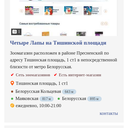
1
Четыре Лапы на Тишинской площади
Зоомагазин расположен в районе Пресненский по
адресу Тишинская площадь, 1 ст1 в непосредственной
близости от метро Белорусская.
Сеть зоомагазинов
Есть интернет-магазин
Тишинская площадь, 1 ст1
Белорусская Кольцевая
643 м
Маяковская
Белорусская
817 м
895 м
ежедневно, 10:00-21:00
контакты