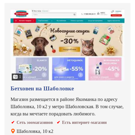
1
Бетховен на Шаболовке
Магазин размещается в районе Якиманка по адресу
Шаболовка, 10 к2 у метро Шаболовская. В том случае,
когда вы мечтаете порадовать любимого.
Сеть зоомагазинов
Есть интернет-магазин
Шаболовка, 10 к2