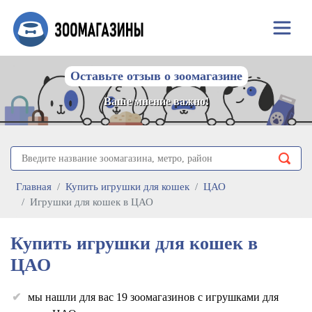
Оставьте отзыв о зоомагазине
Ваше мнение важно!
Главная
Купить игрушки для кошек
ЦАО
Игрушки для кошек в ЦАО
Купить игрушки для кошек в
ЦАО
мы нашли для вас 19 зоомагазинов с игрушками для