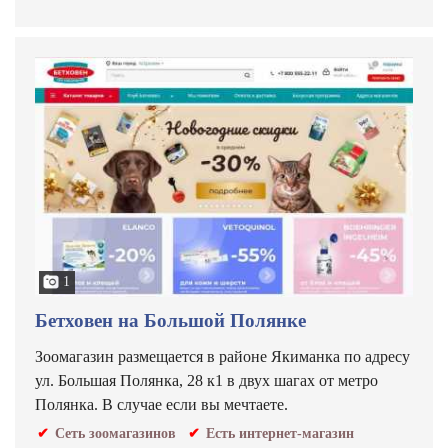
1
Бетховен на Большой Полянке
Зоомагазин размещается в районе Якиманка по адресу
ул. Большая Полянка, 28 к1 в двух шагах от метро
Полянка. В случае если вы мечтаете.
Сеть зоомагазинов
Есть интернет-магазин