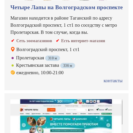
Четыре Лапы на Волгоградском проспекте
Магазин находится в районе Таганский по адресу
Волгоградский проспект, 1 ст1 по соседству с метро
Пролетарская. В том случае, когда вы.
Сеть зоомагазинов
Есть интернет-магазин
Волгоградский проспект, 1 ст1
Пролетарская
310 м
Крестьянская застава
336 м
ежедневно, 10:00-21:00
контакты