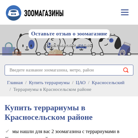
Оставьте отзыв о зоомагазине
Ваше мнение важно!
Главная
Купить террариумы
ЦАО
Красносельский
Террариумы в Красносельском районе
Купить террариумы в
Красносельском районе
мы нашли для вас 2 зоомагазина с террариумами в