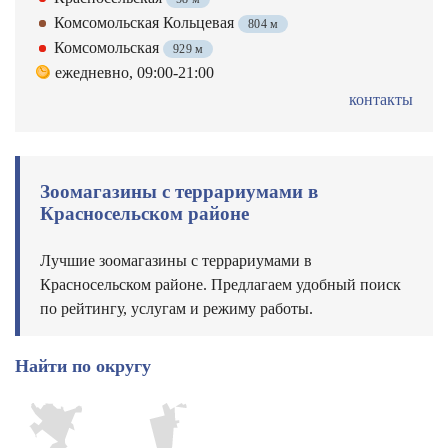
Комсомольская Кольцевая
804 м
Комсомольская
929 м
ежедневно, 09:00-21:00
контакты
Зоомагазины с террариумами в
Красносельском районе
Лучшие зоомагазины с террариумами в
Красносельском районе. Предлагаем удобный поиск
по рейтингу, услугам и режиму работы.
Найти по округу