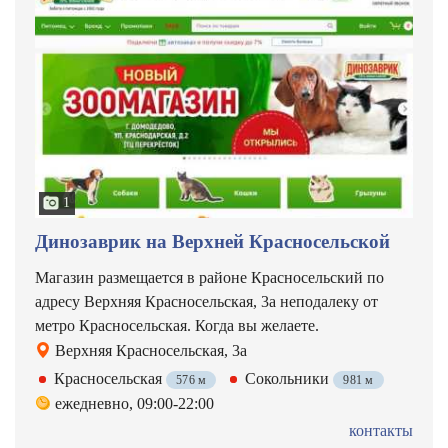
1
Динозаврик на Верхней Красносельской
Магазин размещается в районе Красносельский по
адресу Верхняя Красносельская, 3а неподалеку от
метро Красносельская. Когда вы желаете.
Верхняя Красносельская, 3а
Красносельская
Сокольники
576 м
981 м
ежедневно, 09:00-22:00
контакты