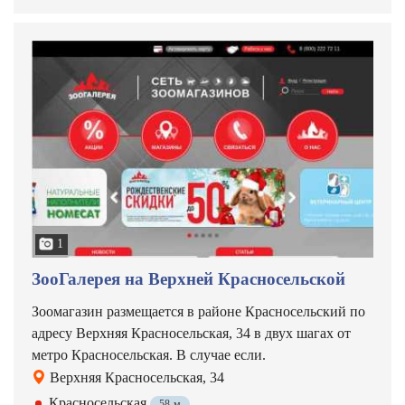
1
ЗооГалерея на Верхней Красносельской
Зоомагазин размещается в районе Красносельский по
адресу Верхняя Красносельская, 34 в двух шагах от
метро Красносельская. В случае если.
Верхняя Красносельская, 34
Красносельская
58 м