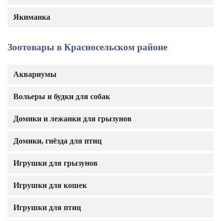
Якиманка
Зоотовары в Красносельском районе
Аквариумы
Вольеры и будки для собак
Домики и лежанки для грызунов
Домики, гнёзда для птиц
Игрушки для грызунов
Игрушки для кошек
Игрушки для птиц