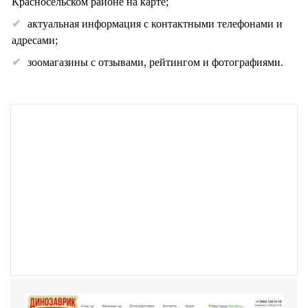
Красносельском районе на карте;
актуальная информация с контактными телефонами и
адресами;
зоомагазины с отзывами, рейтингом и фотографиями.