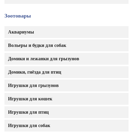
Зоотовары
Аквариумы
Вольеры и будки для собак
Домики и лежанки для грызунов
Домики, гнёзда для птиц
Игрушки для грызунов
Игрушки для кошек
Игрушки для птиц
Игрушки для собак