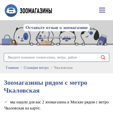
Оставьте отзыв о зоомагазине
Ваше мнение важно!
Главная
Станции метро
Чкаловская
Зоомагазины рядом с метро
Чкаловская
мы нашли для вас 2 зоомагазина в Москве рядом с метро
Чкаловская на карте;