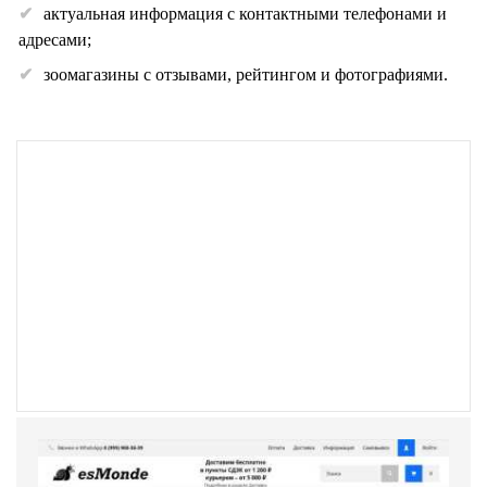
актуальная информация с контактными телефонами и
адресами;
зоомагазины с отзывами, рейтингом и фотографиями.