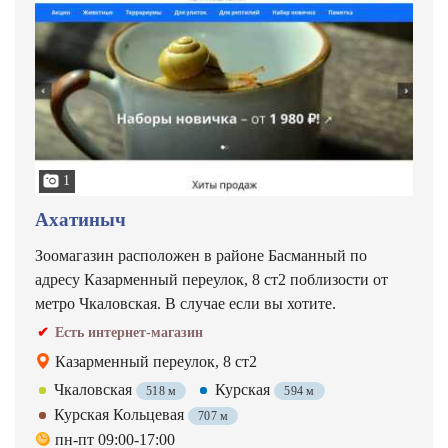
1
Ахатиныч
Зоомагазин расположен в районе Басманный по
адресу Казарменный переулок, 8 ст2 поблизости от
метро Чкаловская. В случае если вы хотите.
Есть интернет-магазин
Казарменный переулок, 8 ст2
Чкаловская
Курская
518 м
594 м
Курская Кольцевая
707 м
пн-пт 09:00-17:00