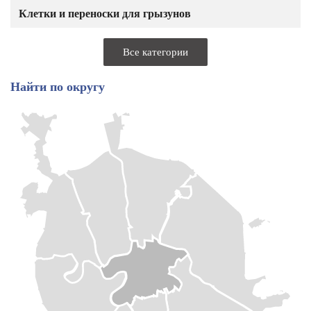
Клетки и переноски для грызунов
Все категории
Найти по округу