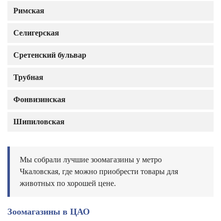
Римская
Селигерская
Сретенский бульвар
Трубная
Фонвизинская
Шипиловская
Мы собрали лучшие зоомагазины у метро
Чкаловская, где можно приобрести товары для
животных по хорошей цене.
Зоомагазины в ЦАО