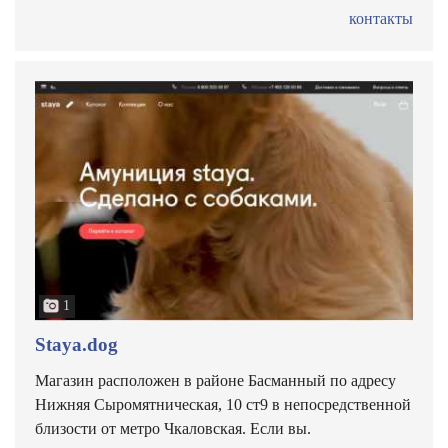
контакты
1
Staya.dog
Магазин расположен в районе Басманный по адресу
Нижняя Сыромятническая, 10 ст9 в непосредственной
близости от метро Чкаловская. Если вы.