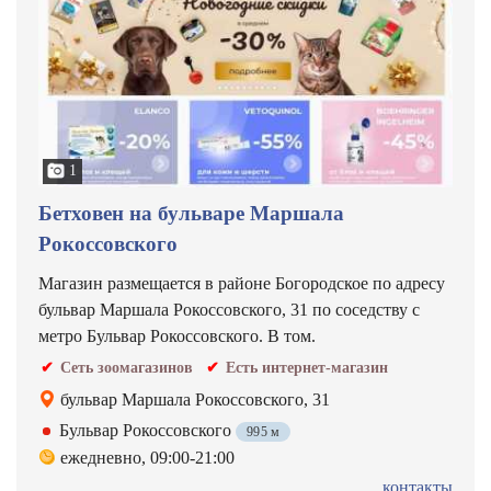
1
Бетховен на бульваре Маршала
Рокоссовского
Магазин размещается в районе Богородское по адресу
бульвар Маршала Рокоссовского, 31 по соседству с
метро Бульвар Рокоссовского. В том.
Сеть зоомагазинов
Есть интернет-магазин
бульвар Маршала Рокоссовского, 31
Бульвар Рокоссовского
995 м
ежедневно, 09:00-21:00
контакты