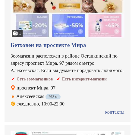
1
Бетховен на проспекте Мира
Зоомагазин расположен в районе Останкинский по
адресу проспект Мира, 97 рядом с метро
Алексеевская. Если вы думаете порадовать любимого.
Сеть зоомагазинов
Есть интернет-магазин
проспект Мира, 97
Алексеевская
263 м
ежедневно, 10:00-22:00
контакты