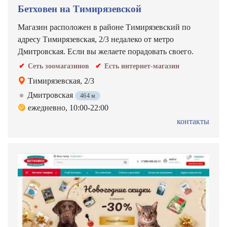
Бетховен на Тимирязевской
Магазин расположен в районе Тимирязевский по
адресу Тимирязевская, 2/3 недалеко от метро
Дмитровская. Если вы желаете порадовать своего.
Сеть зоомагазинов
Есть интернет-магазин
Тимирязевская, 2/3
Дмитровская
464 м
ежедневно, 10:00-22:00
контакты