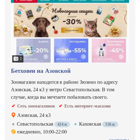
1
Бетховен на Азовской
Зоомагазин находится в районе Зюзино по адресу
Азовская, 24 к3 у метро Севастопольская. В том
случае, когда вы мечтаете побаловать своего.
Сеть зоомагазинов
Есть интернет-магазин
Азовская, 24 к3
Севастопольская
Каховская
424 м
556 м
ежедневно, 10:00-22:00