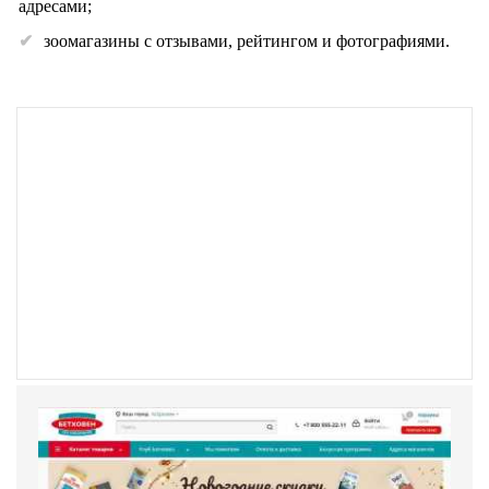
адресами;
зоомагазины с отзывами, рейтингом и фотографиями.