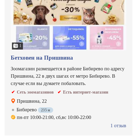
1
Бетховен на Пришвина
Зоомагазин размещается в районе Бибирево по адресу
Пришвина, 22 в двух шагах от метро Бибирево. В
случае если вы думаете побаловать.
Сеть зоомагазинов
Есть интернет-магазин
Пришвина, 22
Бибирево
235 м
пн-пт 10:00-21:00, сб,вс 10:00-22:00
1 отзыв