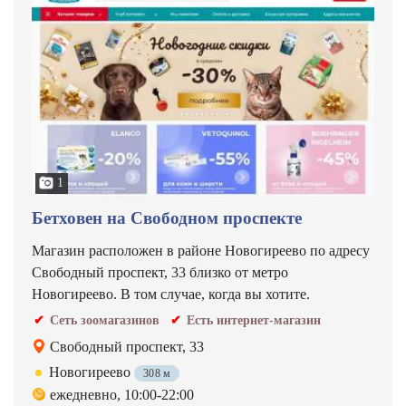
1
Бетховен на Свободном проспекте
Магазин расположен в районе Новогиреево по адресу
Свободный проспект, 33 близко от метро
Новогиреево. В том случае, когда вы хотите.
Сеть зоомагазинов
Есть интернет-магазин
Свободный проспект, 33
Новогиреево
308 м
ежедневно, 10:00-22:00