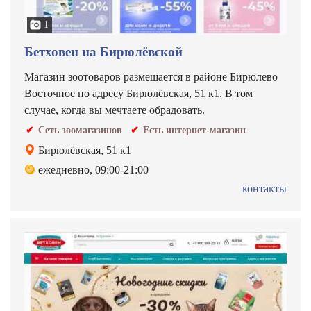
1
Бетховен на Бирюлёвской
Магазин зоотоваров размещается в районе Бирюлево
Восточное по адресу Бирюлёвская, 51 к1. В том
случае, когда вы мечтаете обрадовать.
Сеть зоомагазинов
Есть интернет-магазин
Бирюлёвская, 51 к1
ежедневно, 09:00-21:00
контакты