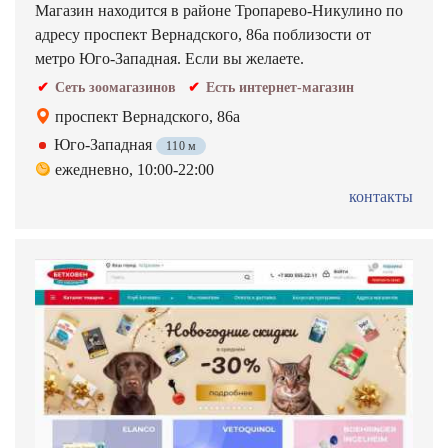
Магазин находится в районе Тропарево-Никулино по
адресу проспект Вернадского, 86а поблизости от
метро Юго-Западная. Если вы желаете.
Сеть зоомагазинов
Есть интернет-магазин
проспект Вернадского, 86а
Юго-Западная
110 м
ежедневно, 10:00-22:00
контакты