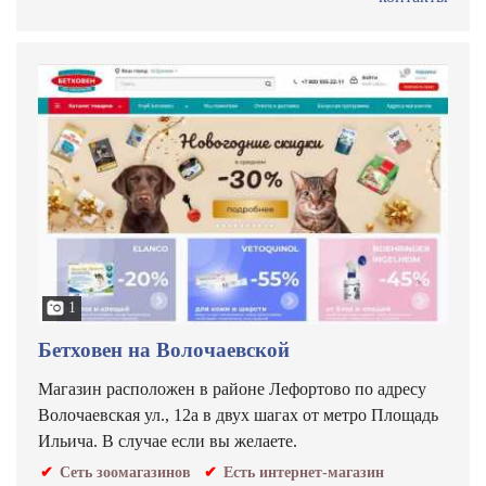
1
Бетховен на Волочаевской
Магазин расположен в районе Лефортово по адресу
Волочаевская ул., 12а в двух шагах от метро Площадь
Ильича. В случае если вы желаете.
Сеть зоомагазинов
Есть интернет-магазин