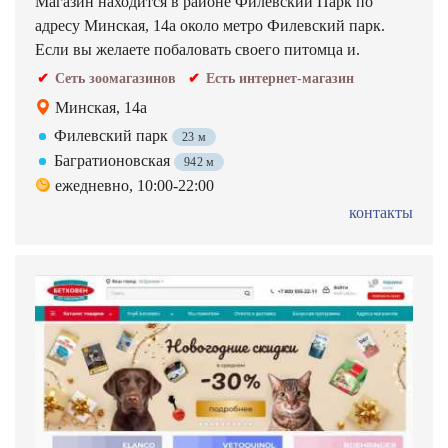
Магазин находится в районе Филевский Парк по
адресу Минская, 14а около метро Филевский парк.
Если вы желаете побаловать своего питомца и.
Сеть зоомагазинов
Есть интернет-магазин
Минская, 14а
Филевский парк
23 м
Багратионовская
942 м
ежедневно, 10:00-22:00
контакты