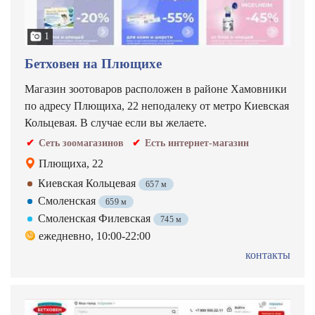
1
Бетховен на Плющихе
Магазин зоотоваров расположен в районе Хамовники
по адресу Плющиха, 22 неподалеку от метро Киевская
Кольцевая. В случае если вы желаете.
Сеть зоомагазинов
Есть интернет-магазин
Плющиха, 22
Киевская Кольцевая
657 м
Смоленская
659 м
Смоленская Филевская
745 м
ежедневно, 10:00-22:00
контакты