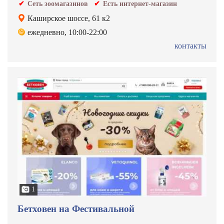
Сеть зоомагазинов
Есть интернет-магазин
Каширское шоссе, 61 к2
ежедневно, 10:00-22:00
контакты
1
Бетховен на Фестивальной