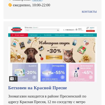
ежедневно, 10:00-22:00
контакты
1
Бетховен на Красной Пресне
Зоомагазин находится в районе Пресненский по
адресу Красная Пресня, 12 по соседству с метро