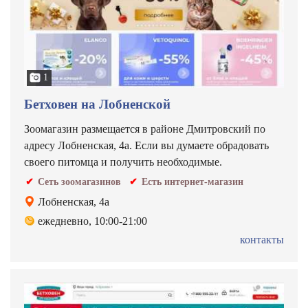
1
Бетховен на Лобненской
Зоомагазин размещается в районе Дмитровский по
адресу Лобненская, 4а. Если вы думаете обрадовать
своего питомца и получить необходимые.
Сеть зоомагазинов
Есть интернет-магазин
Лобненская, 4а
ежедневно, 10:00-21:00
контакты