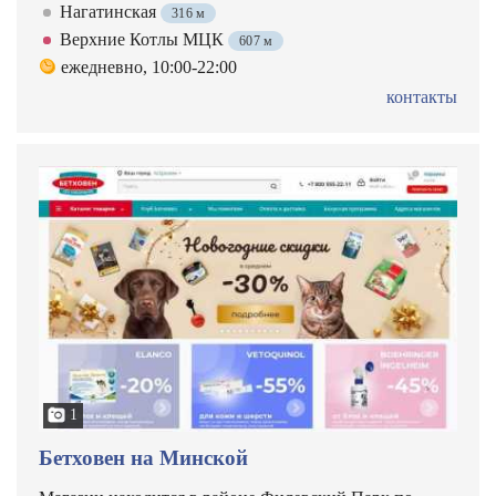
Нагатинская
316 м
Верхние Котлы МЦК
607 м
ежедневно, 10:00-22:00
контакты
1
Бетховен на Минской