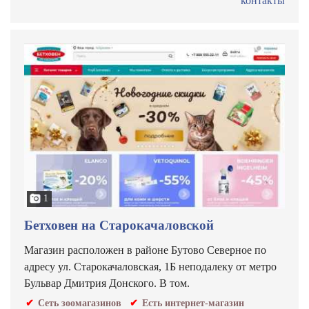
контакты
1
Бетховен на Старокачаловской
Магазин расположен в районе Бутово Северное по
адресу ул. Старокачаловская, 1Б неподалеку от метро
Бульвар Дмитрия Донского. В том.
Сеть зоомагазинов
Есть интернет-магазин