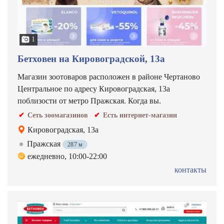
1
Бетховен на Кировоградской, 13а
Магазин зоотоваров расположен в районе Чертаново
Центральное по адресу Кировоградская, 13а
поблизости от метро Пражская. Когда вы.
Сеть зоомагазинов
Есть интернет-магазин
Кировоградская, 13а
Пражская
287 м
ежедневно, 10:00-22:00
контакты