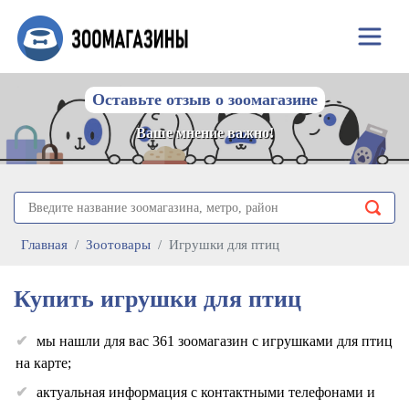
Оставьте отзыв о зоомагазине
Ваше мнение важно!
Главная
Зоотовары
Игрушки для птиц
Купить игрушки для птиц
мы нашли для вас 361 зоомагазин с игрушками для птиц
на карте;
актуальная информация с контактными телефонами и