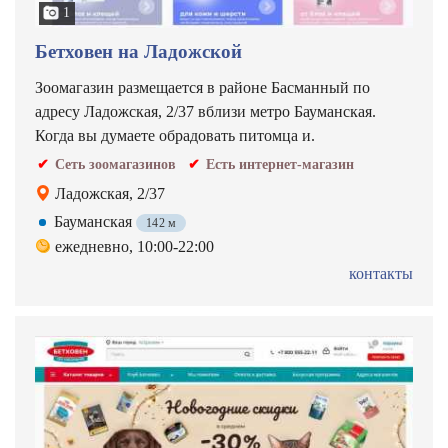
1
Бетховен на Ладожской
Зоомагазин размещается в районе Басманный по
адресу Ладожская, 2/37 вблизи метро Бауманская.
Когда вы думаете обрадовать питомца и.
Сеть зоомагазинов
Есть интернет-магазин
Ладожская, 2/37
Бауманская
142 м
ежедневно, 10:00-22:00
контакты