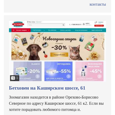
контакты
1
Бетховен на Каширском шоссе, 61
Зоомагазин находится в районе Орехово-Борисово
Северное по адресу Каширское шоссе, 61 к2. Если вы
хотите порадовать любимого питомца и.