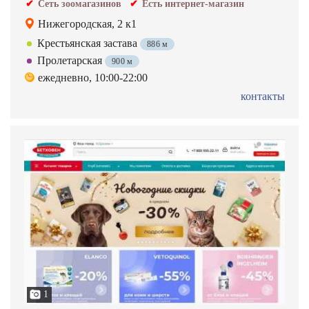
Сеть зоомагазинов
Есть интернет-магазин
Нижегородская, 2 к1
Крестьянская застава
886 м
Пролетарская
900 м
ежедневно, 10:00-22:00
контакты
1