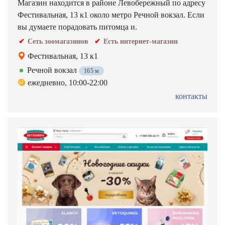
Магазин находится в районе Левобережный по адресу
Фестивальная, 13 к1 около метро Речной вокзал. Если
вы думаете порадовать питомца и.
Сеть зоомагазинов
Есть интернет-магазин
Фестивальная, 13 к1
Речной вокзал
165 м
ежедневно, 10:00-22:00
контакты