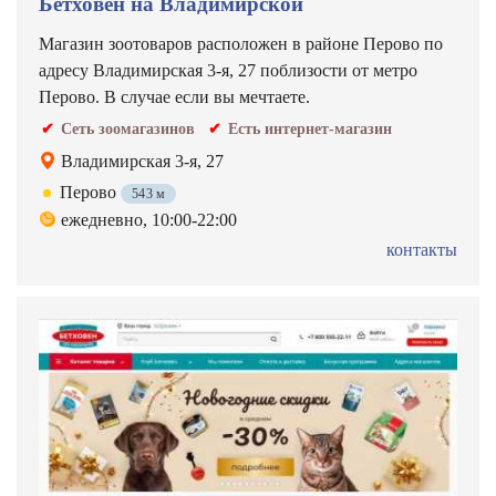
Бетховен на Владимирской
Магазин зоотоваров расположен в районе Перово по
адресу Владимирская 3-я, 27 поблизости от метро
Перово. В случае если вы мечтаете.
Сеть зоомагазинов
Есть интернет-магазин
Владимирская 3-я, 27
Перово
543 м
ежедневно, 10:00-22:00
контакты