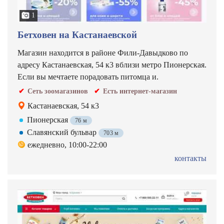
1
Бетховен на Кастанаевской
Магазин находится в районе Фили-Давыдково по
адресу Кастанаевская, 54 к3 вблизи метро Пионерская.
Если вы мечтаете порадовать питомца и.
Сеть зоомагазинов
Есть интернет-магазин
Кастанаевская, 54 к3
Пионерская
76 м
Славянский бульвар
703 м
ежедневно, 10:00-22:00
контакты