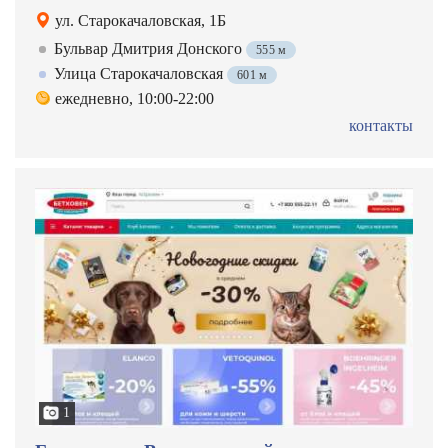
ул. Старокачаловская, 1Б
Бульвар Дмитрия Донского
555 м
Улица Старокачаловская
601 м
ежедневно, 10:00-22:00
контакты
1