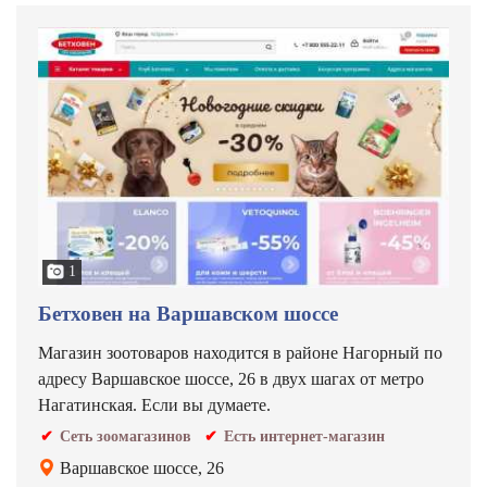
1
Бетховен на Варшавском шоссе
Магазин зоотоваров находится в районе Нагорный по
адресу Варшавское шоссе, 26 в двух шагах от метро
Нагатинская. Если вы думаете.
Сеть зоомагазинов
Есть интернет-магазин
Варшавское шоссе, 26