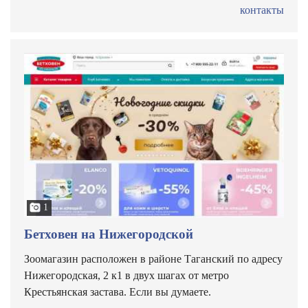
контакты
1
Бетховен на Нижегородской
Зоомагазин расположен в районе Таганский по адресу
Нижегородская, 2 к1 в двух шагах от метро
Крестьянская застава. Если вы думаете.