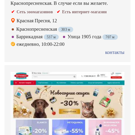
Краснопресненская. В случае если вы желаете.
Сеть зоомагазинов
Есть интернет-магазин
Красная Пресня, 12
Краснопресненская
303 м
Баррикадная
Улица 1905 года
537 м
707 м
ежедневно, 10:00-22:00
контакты