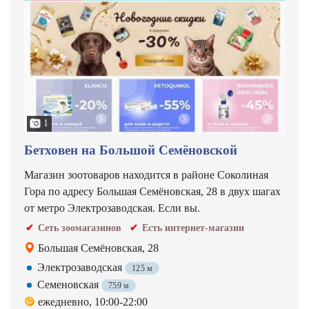
1
Бетховен на Большой Семёновской
Магазин зоотоваров находится в районе Соколиная
Гора по адресу Большая Семёновская, 28 в двух шагах
от метро Электрозаводская. Если вы.
Сеть зоомагазинов
Есть интернет-магазин
Большая Семёновская, 28
Электрозаводская
125 м
Семеновская
759 м
ежедневно, 10:00-22:00