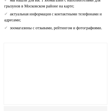
мы нашли для вас 1 зоомагазин с наполнителями для
грызунов в Московском районе на карте;
актуальная информация с контактными телефонами и
адресами;
зоомагазины с отзывами, рейтингом и фотографиями.