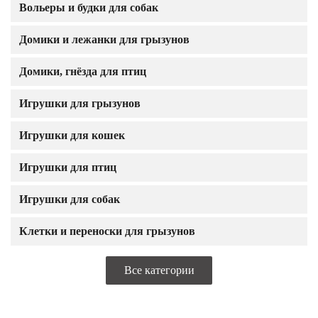
Вольеры и будки для собак
Домики и лежанки для грызунов
Домики, гнёзда для птиц
Игрушки для грызунов
Игрушки для кошек
Игрушки для птиц
Игрушки для собак
Клетки и переноски для грызунов
Все категории