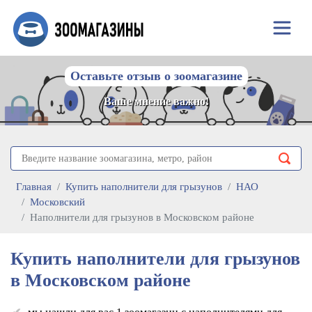
Оставьте отзыв о зоомагазине
Ваше мнение важно!
Главная
Купить наполнители для грызунов
НАО
Московский
Наполнители для грызунов в Московском районе
Купить наполнители для грызунов
в Московском районе