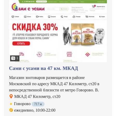
1
Сами с усами на 47 км. МКАД
Магазин зоотоваров размещается в районе
Московский по адресу МКАД 47 Километр, ст20 в
непосредственной близости от метро Говорово. В.
МКАД 47 Километр, ст20
Говорово
717 м
ежедневно, 10:00-22:00