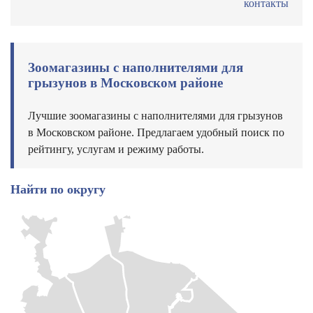
контакты
Зоомагазины с наполнителями для
грызунов в Московском районе
Лучшие зоомагазины с наполнителями для грызунов
в Московском районе. Предлагаем удобный поиск по
рейтингу, услугам и режиму работы.
Найти по округу