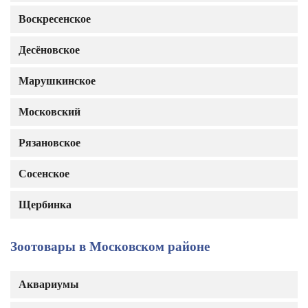
Воскресенское
Десёновское
Марушкинское
Московский
Рязановское
Сосенское
Щербинка
Зоотовары в Московском районе
Аквариумы