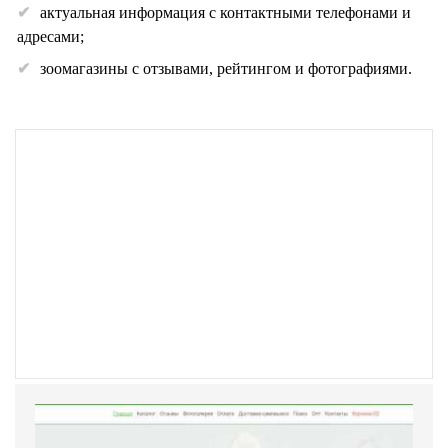
актуальная информация с контактными телефонами и
адресами;
зоомагазины с отзывами, рейтингом и фотографиями.