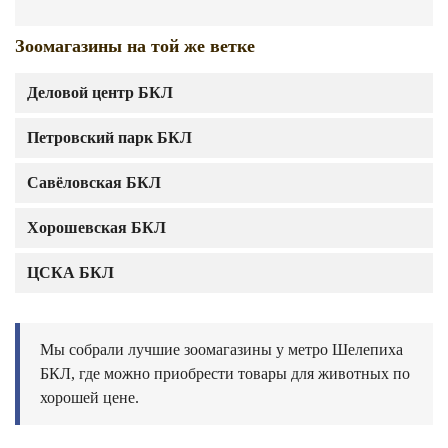
Зоомагазины на той же ветке
Деловой центр БКЛ
Петровский парк БКЛ
Савёловская БКЛ
Хорошевская БКЛ
ЦСКА БКЛ
Мы собрали лучшие зоомагазины у метро Шелепиха
БКЛ, где можно приобрести товары для животных по
хорошей цене.