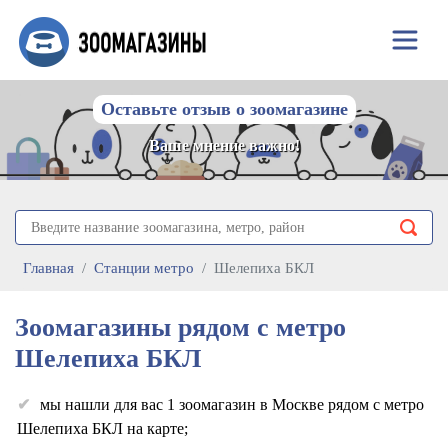
Оставьте отзыв о зоомагазине
Ваше мнение важно!
Главная
Станции метро
Шелепиха БКЛ
Зоомагазины рядом с метро
Шелепиха БКЛ
мы нашли для вас 1 зоомагазин в Москве рядом с метро
Шелепиха БКЛ на карте;