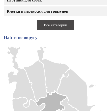
Игрушки для собак
Клетки и переноски для грызунов
Все категории
Найти по округу