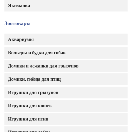
Якиманка
Зоотовары
Аквариумы
Вольеры и будки для собак
Домики и лежанки для грызунов
Домики, гнёзда для птиц
Игрушки для грызунов
Игрушки для кошек
Игрушки для птиц