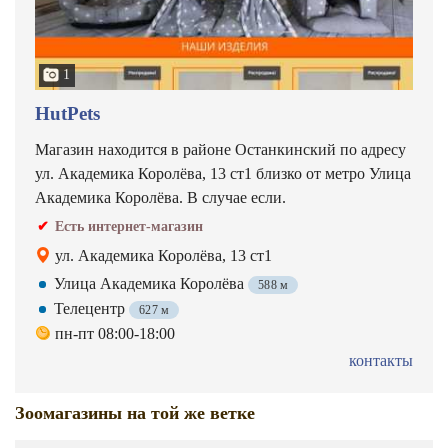
1
HutPets
Магазин находится в районе Останкинский по адресу
ул. Академика Королёва, 13 ст1 близко от метро Улица
Академика Королёва. В случае если.
Есть интернет-магазин
ул. Академика Королёва, 13 ст1
Улица Академика Королёва
588 м
Телецентр
627 м
пн-пт 08:00-18:00
контакты
Зоомагазины на той же ветке