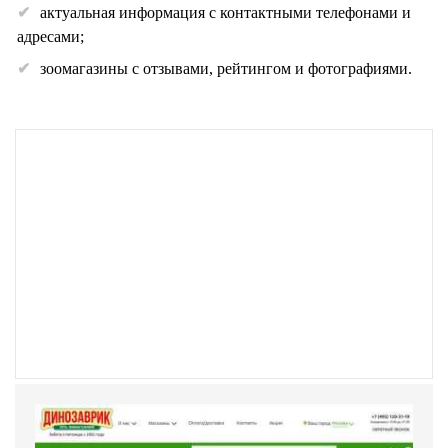
актуальная информация с контактными телефонами и
адресами;
зоомагазины с отзывами, рейтингом и фотографиями.