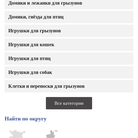
Домики и лежанки для грызунов
Домики, гнёзда для птиц
Игрушки для грызунов
Игрушки для кошек
Игрушки для птиц
Игрушки для собак
Клетки и переноски для грызунов
Все категории
Найти по округу