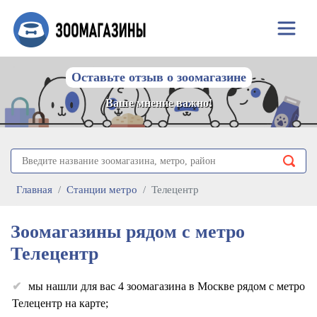
Оставьте отзыв о зоомагазине
Ваше мнение важно!
Главная
Станции метро
Телецентр
Зоомагазины рядом с метро
Телецентр
мы нашли для вас 4 зоомагазина в Москве рядом с метро
Телецентр на карте;