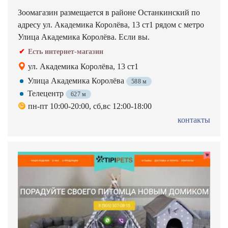
Зоомагазин размещается в районе Останкинский по
адресу ул. Академика Королёва, 13 ст1 рядом с метро
Улица Академика Королёва. Если вы.
Есть интернет-магазин
ул. Академика Королёва, 13 ст1
Улица Академика Королёва
588 м
Телецентр
627 м
пн-пт 10:00-20:00, сб,вс 12:00-18:00
контакты