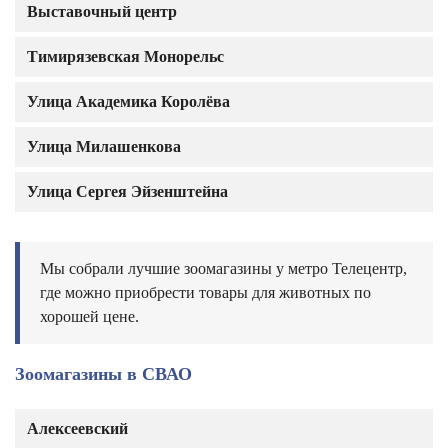
Выставочный центр
Тимирязевская Монорельс
Улица Академика Королёва
Улица Милашенкова
Улица Сергея Эйзенштейна
Мы собрали лучшие зоомагазины у метро Телецентр,
где можно приобрести товары для животных по
хорошей цене.
Зоомагазины в СВАО
Алексеевский