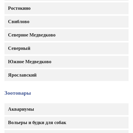
Ростокино
Свиблово
Северное Медведково
Северный
Южное Медведково
Ярославский
Зоотовары
Аквариумы
Вольеры и будки для собак