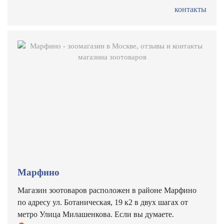
контакты
Марфино
Магазин зоотоваров расположен в районе Марфино
по адресу ул. Ботаническая, 19 к2 в двух шагах от
метро Улица Милашенкова. Если вы думаете.