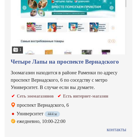
1
Четыре Лапы на проспекте Вернадского
Зоомагазин находится в районе Раменки по адресу
проспект Вернадского, 6 по соседству с метро
Университет. В случае если вы думаете.
Сеть зоомагазинов
Есть интернет-магазин
проспект Вернадского, 6
Университет
444 м
ежедневно, 10:00-22:00
контакты