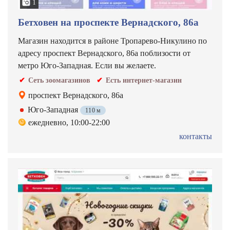
1
Бетховен на проспекте Вернадского, 86а
Магазин находится в районе Тропарево-Никулино по
адресу проспект Вернадского, 86а поблизости от
метро Юго-Западная. Если вы желаете.
Сеть зоомагазинов
Есть интернет-магазин
проспект Вернадского, 86а
Юго-Западная
110 м
ежедневно, 10:00-22:00
контакты