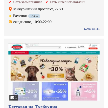
Сеть зоомагазинов
Есть интернет-магазин
Мичуринский проспект, 22 к1
Раменки
554 м
ежедневно, 10:00-22:00
контакты
1
Бетховен на Толбухина