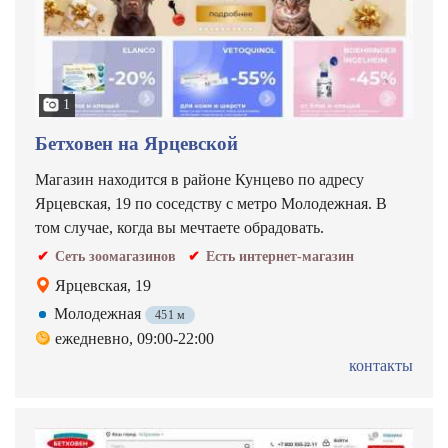
1
Бетховен на Ярцевской
Магазин находится в районе Кунцево по адресу
Ярцевская, 19 по соседству с метро Молодежная. В
том случае, когда вы мечтаете обрадовать.
Сеть зоомагазинов
Есть интернет-магазин
Ярцевская, 19
Молодежная
451 м
ежедневно, 09:00-22:00
контакты