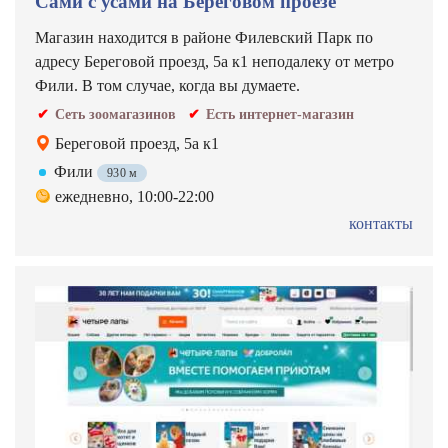
Сами с усами на Береговом проезе
Магазин находится в районе Филевский Парк по
адресу Береговой проезд, 5а к1 неподалеку от метро
Фили. В том случае, когда вы думаете.
Сеть зоомагазинов
Есть интернет-магазин
Береговой проезд, 5а к1
Фили
930 м
ежедневно, 10:00-22:00
контакты