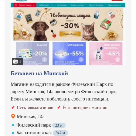
1
Бетховен на Минской
Магазин находится в районе Филевский Парк по
адресу Минская, 14а около метро Филевский парк.
Если вы желаете побаловать своего питомца и.
Сеть зоомагазинов
Есть интернет-магазин
Минская, 14а
Филевский парк
23 м
Багратионовская
942 м