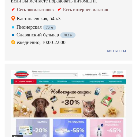
Если вы мечтаете порадовать питомца и.
Сеть зоомагазинов
Есть интернет-магазин
Кастанаевская, 54 к3
Пионерская
76 м
Славянский бульвар
703 м
ежедневно, 10:00-22:00
контакты