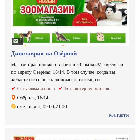
1
Динозаврик на Озёрной
Магазин расположен в районе Очаково-Матвеевское
по адресу Озёрная, 16/14. В том случае, когда вы
желаете побаловать любимого питомца и.
Сеть зоомагазинов
Есть интернет-магазин
Озёрная, 16/14
ежедневно, 09:00-21:00
контакты