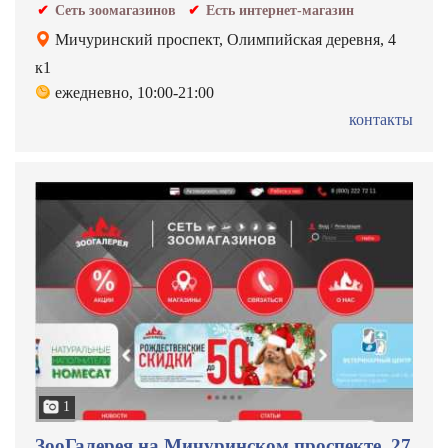
Сеть зоомагазинов
Есть интернет-магазин
Мичуринский проспект, Олимпийская деревня, 4
к1
ежедневно, 10:00-21:00
контакты
1
ЗооГалерея на Мичуринском проспекте, 27