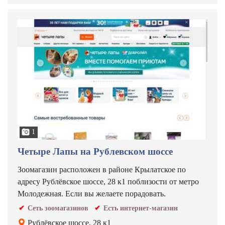
1
Четыре Лапы на Рублевском шоссе
Зоомагазин расположен в районе Крылатское по
адресу Рублёвское шоссе, 28 к1 поблизости от метро
Молодежная. Если вы желаете порадовать.
Сеть зоомагазинов
Есть интернет-магазин
Рублёвское шоссе, 28 к1