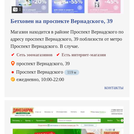
1
Бетховен на проспекте Вернадского, 39
Магазин находится в районе Проспект Вернадского по
адресу проспект Вернадского, 39 поблизости от метро
Проспект Вернадского. В случае.
Сеть зоомагазинов
Есть интернет-магазин
проспект Вернадского, 39
Проспект Вернадского
119 м
ежедневно, 10:00-22:00
контакты