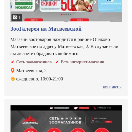
1
ЗооГалерея на Матвеевской
Магазин зоотоваров находится в районе Очаково-
Матвеевское по адресу Матвеевская, 2. В случае если
вы желаете обрадовать любимого.
Сеть зоомагазинов
Есть интернет-магазин
Матвеевская, 2
ежедневно, 10:00-21:00
контакты