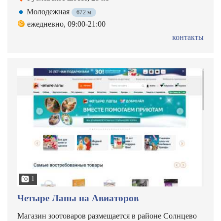
Молодежная
672 м
ежедневно, 09:00-21:00
контакты
1
Четыре Лапы на Авиаторов
Магазин зоотоваров размещается в районе Солнцево