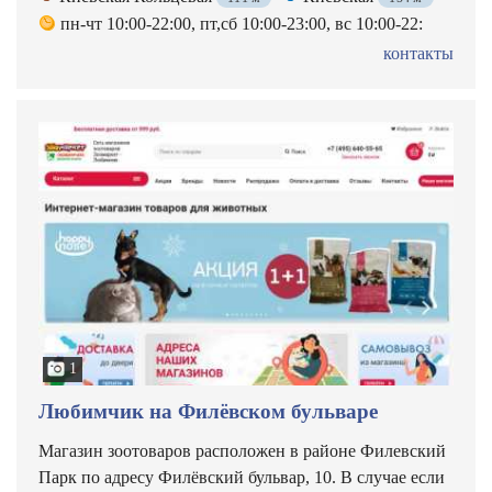
пн-чт 10:00-22:00, пт,сб 10:00-23:00, вс 10:00-22:
контакты
1
Любимчик на Филёвском бульваре
Магазин зоотоваров расположен в районе Филевский
Парк по адресу Филёвский бульвар, 10. В случае если