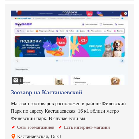
1
Зоозавр на Кастанаевской
Магазин зоотоваров расположен в районе Филевский
Парк по адресу Кастанаевская, 16 к1 вблизи метро
Филевский парк. В случае если вы.
Сеть зоомагазинов
Есть интернет-магазин
Кастанаевская, 16 к1