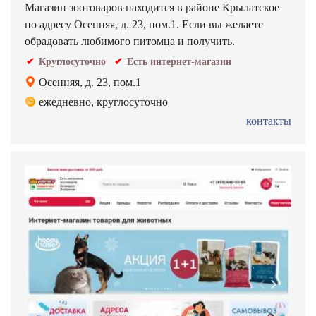
Магазин зоотоваров находится в районе Крылатское
по адресу Осенняя, д. 23, пом.1. Если вы желаете
обрадовать любимого питомца и получить.
Круглосуточно
Есть интернет-магазин
Осенняя, д. 23, пом.1
ежедневно, круглосуточно
контакты