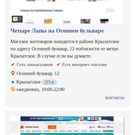
1
Четыре Лапы на Осеннем бульваре
Магазин зоотоваров находится в районе Крылатское
по адресу Осенний бульвар, 12 поблизости от метро
Крылатское. В случае если вы думаете.
Сеть зоомагазинов
Есть интернет-магазин
Осенний бульвар, 12
Крылатское
271 м
ежедневно, 10:00-22:00
контакты