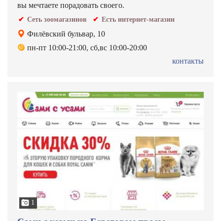
вы мечтаете порадовать своего.
Сеть зоомагазинов
Есть интернет-магазин
Филёвский бульвар, 10
пн-пт 10:00-21:00, сб,вс 10:00-20:00
контакты
1