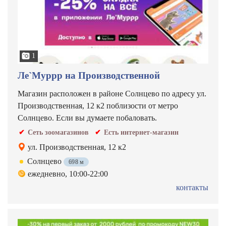
1
Ле`Муррр на Производственной
Магазин расположен в районе Солнцево по адресу ул.
Производственная, 12 к2 поблизости от метро
Солнцево. Если вы думаете побаловать.
Сеть зоомагазинов
Есть интернет-магазин
ул. Производственная, 12 к2
Солнцево
698 м
ежедневно, 10:00-22:00
контакты