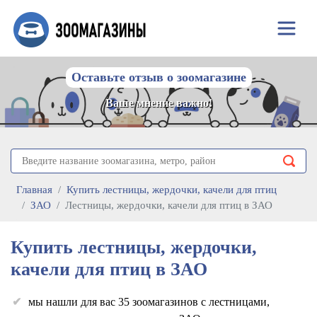
Оставьте отзыв о зоомагазине
Ваше мнение важно!
Главная
Купить лестницы, жердочки, качели для птиц
ЗАО
Лестницы, жердочки, качели для птиц в ЗАО
Купить лестницы, жердочки,
качели для птиц в ЗАО
мы нашли для вас 35 зоомагазинов с лестницами,