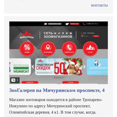
контакты
1
ЗооГалерея на Мичуринском проспекте, 4
Магазин зоотоваров находится в районе Тропарево-
Никулино по адресу Мичуринский проспект,
Олимпийская деревня, 4 к1. В том случае, когда.