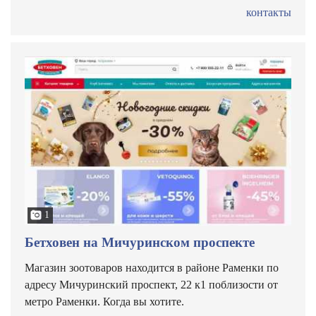
контакты
1
Бетховен на Мичуринском проспекте
Магазин зоотоваров находится в районе Раменки по
адресу Мичуринский проспект, 22 к1 поблизости от
метро Раменки. Когда вы хотите.