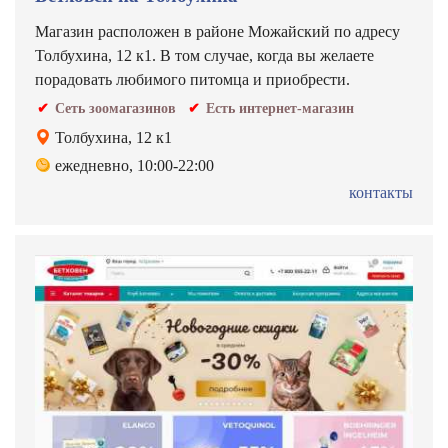
Магазин расположен в районе Можайский по адресу
Толбухина, 12 к1. В том случае, когда вы желаете
порадовать любимого питомца и приобрести.
Сеть зоомагазинов
Есть интернет-магазин
Толбухина, 12 к1
ежедневно, 10:00-22:00
контакты