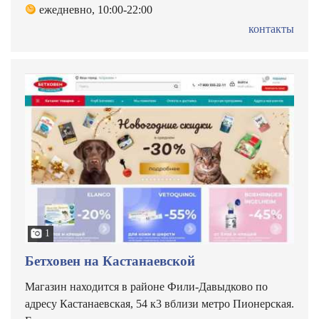
ежедневно, 10:00-22:00
контакты
1
Бетховен на Кастанаевской
Магазин находится в районе Фили-Давыдково по
адресу Кастанаевская, 54 к3 вблизи метро Пионерская.