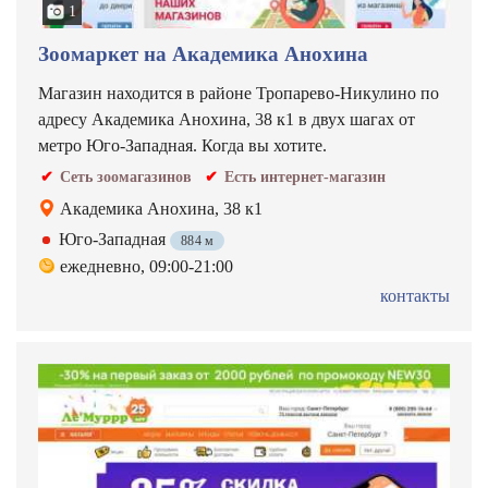
1
Зоомаркет на Академика Анохина
Магазин находится в районе Тропарево-Никулино по
адресу Академика Анохина, 38 к1 в двух шагах от
метро Юго-Западная. Когда вы хотите.
Сеть зоомагазинов
Есть интернет-магазин
Академика Анохина, 38 к1
Юго-Западная
884 м
ежедневно, 09:00-21:00
контакты