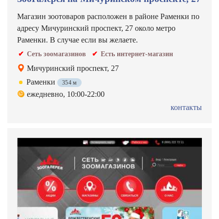
Магазин зоотоваров расположен в районе Раменки по
адресу Мичуринский проспект, 27 около метро
Раменки. В случае если вы желаете.
Сеть зоомагазинов
Есть интернет-магазин
Мичуринский проспект, 27
Раменки
354 м
ежедневно, 10:00-22:00
контакты