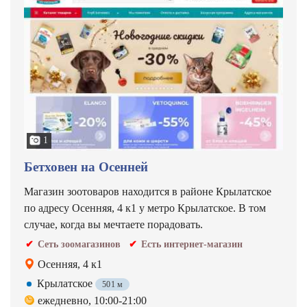
1
Бетховен на Осенней
Магазин зоотоваров находится в районе Крылатское
по адресу Осенняя, 4 к1 у метро Крылатское. В том
случае, когда вы мечтаете порадовать.
Сеть зоомагазинов
Есть интернет-магазин
Осенняя, 4 к1
Крылатское
501 м
ежедневно, 10:00-21:00